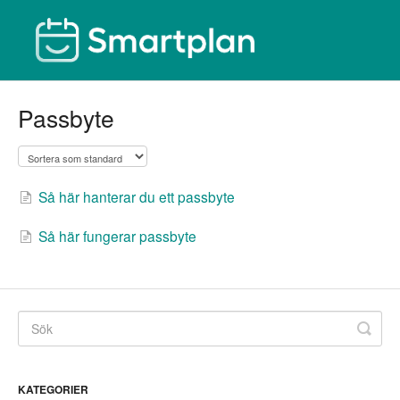
Passbyte
Så här hanterar du ett passbyte
Så här fungerar passbyte
KATEGORIER